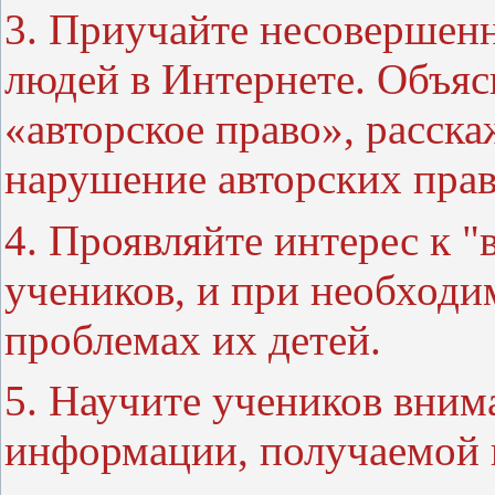
3. Приучайте несовершенн
людей в Интернете. Объяс
«авторское право», расска
нарушение авторских прав
4. Проявляйте интерес к 
учеников, и при необходи
проблемах их детей.
5. Научите учеников вним
информации, получаемой 