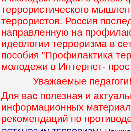
террористического мышлен
террористов. Россия после
направленную на профилак
идеологии терроризма в сет
пособия "Профилактика те
молодежи в Интернет- прост
Уважаемые педагоги
Для вас полезная и актуал
информационных материало
рекомендаций по противод