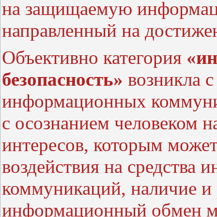
на защищаемую информаци
направленный на достижен
Объективно категория
«и
безопасность»
возникла с
информационных коммуни
с осознанием человеком н
интересов, которым может
воздействия на средства
коммуникаций, наличие и 
информационный обмен м