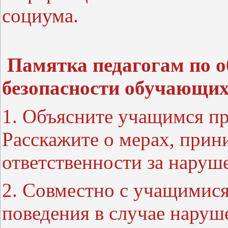
социума.
Памятка педагогам по 
безопасности обучающих
1. Объясните учащимся пр
Расскажите о мерах, при
ответственности за наруше
2. Совместно с учащимис
поведения в случае наруш