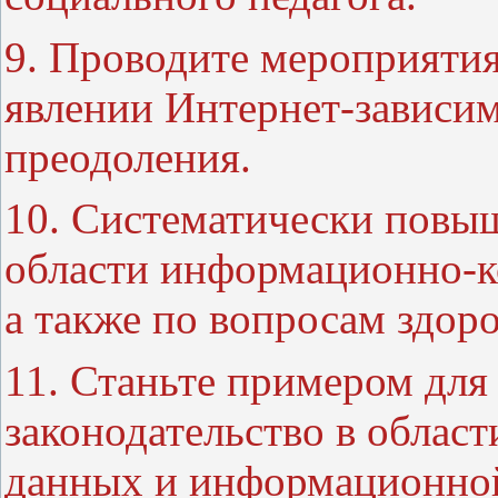
9. Проводите мероприятия
явлении Интернет-зависим
преодоления.
10. Систематически повы
области информационно-
а также по вопросам здор
11. Станьте примером для
законодательство в облас
данных и информационной