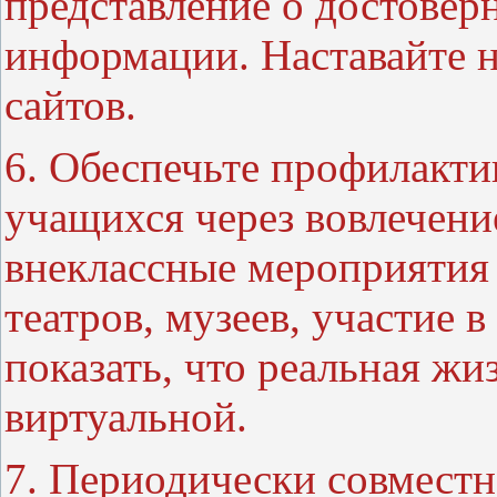
представление о достовер
информации. Наставайте 
сайтов.
6. Обеспечьте профилакти
учащихся через вовлечени
внеклассные мероприятия
театров, музеев, участие 
показать, что реальная жи
виртуальной.
7. Периодически совместн