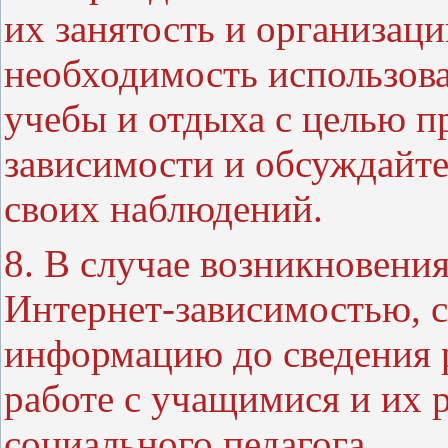
их занятость и организаци
необходимость использова
учебы и отдыха с целью п
зависимости и обсуждайте
своих наблюдений.
8. В случае возникновения
Интернет-зависимостью, 
информацию до сведения р
работе с учащимися и их 
социального педагога.