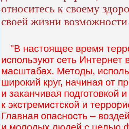
относитесь к своему здор
своей жизни возможности 
"В настоящее время терр
используют сеть Интернет 
масштабах. Методы, испол
широкий круг, начиная от 
и заканчивая подготовкой 
к экстремистской и террори
Главная опасность – возде
и молодых людей с целью 