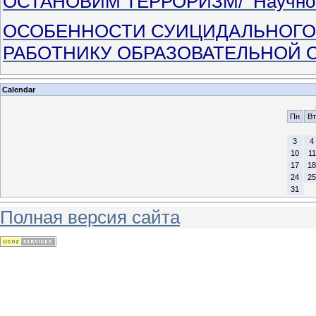
ОСТАНОВИМ ТЕРРОРИЗМ/ Научно-п
ОСОБЕННОСТИ СУИЦИДАЛЬНОГО
РАБОТНИКУ ОБРАЗОВАТЕЛЬНОЙ 
Calendar
Пн
Вт
3
4
10
11
17
18
24
25
31
Полная версия сайта