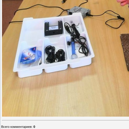
Всего комментариев
:
0