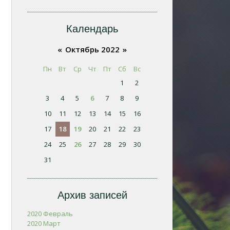
Календарь
«
Октябрь 2022
»
Пн
Вт
Ср
Чт
Пт
Сб
Вс
1
2
3
4
5
6
7
8
9
10
11
12
13
14
15
16
17
18
19
20
21
22
23
24
25
26
27
28
29
30
31
Архив записей
2020 Февраль
2020 Март