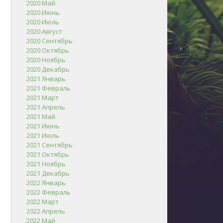
2020 Май
2020 Июнь
2020 Июль
2020 Август
2020 Сентябрь
2020 Октябрь
2020 Ноябрь
2020 Декабрь
2021 Январь
2021 Февраль
2021 Март
2021 Апрель
2021 Май
2021 Июнь
2021 Июль
2021 Сентябрь
2021 Октябрь
2021 Ноябрь
2021 Декабрь
2022 Январь
2022 Февраль
2022 Март
2022 Апрель
2022 Май