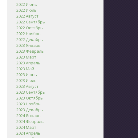
2022 Июнь
2022 Июль
2022 Август
2022 Сентябрь
2022 Октябрь
2022 Ноябрь
2022 Декабрь
2023 Январь
2023 Февраль
2023 Март
2023 Апрель
2023 Май
2023 Июнь
2023 Июль
2023 Август
2023 Сентябрь
2023 Октябрь
2023 Ноябрь
2023 Декабрь
2024 Январь
2024 Февраль
2024 Март
2024 Апрель