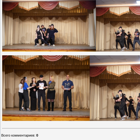
Всего комментариев
:
0