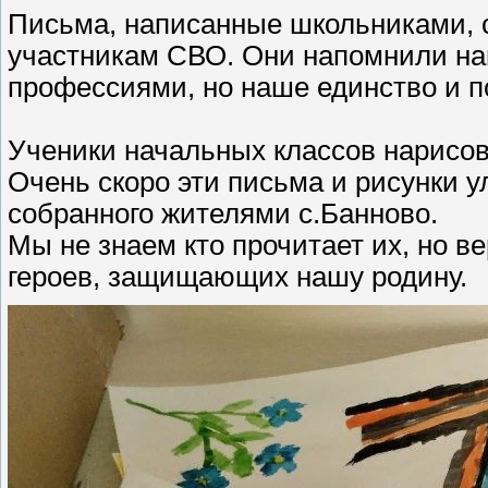
Письма, написанные школьниками, 
участникам СВО. Они напомнили на
профессиями, но наше единство и п
Ученики начальных классов нарисов
Очень скоро эти письма и рисунки у
собранного жителями с.Банново.
Мы не знаем кто прочитает их, но в
героев, защищающих нашу родину.