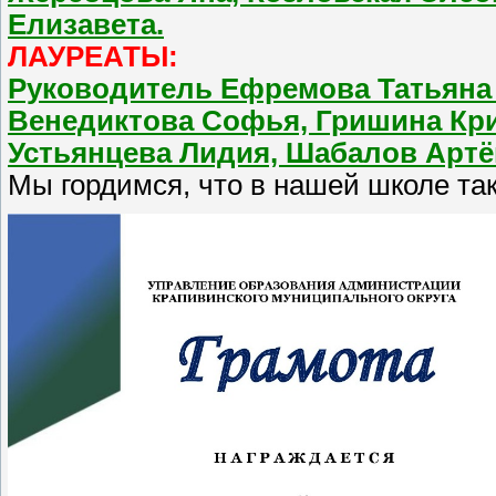
Елизавета.
ЛАУРЕАТЫ:
Руководитель Ефремова Татьяна 
Венедиктова Софья, Гришина Кри
Устьянцева Лидия, Шабалов Артё
Мы гордимся, что в нашей школе так