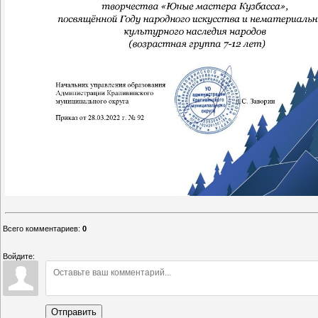
Всего комментариев
:
0
Войдите:
Отправить