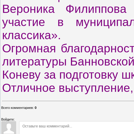
Вероника Филиппова
участие в муницип
классика».
Огромная благодарност
литературы Банновской
Коневу за подготовку шк
Отличное выступление,
Всего комментариев
:
0
Войдите: