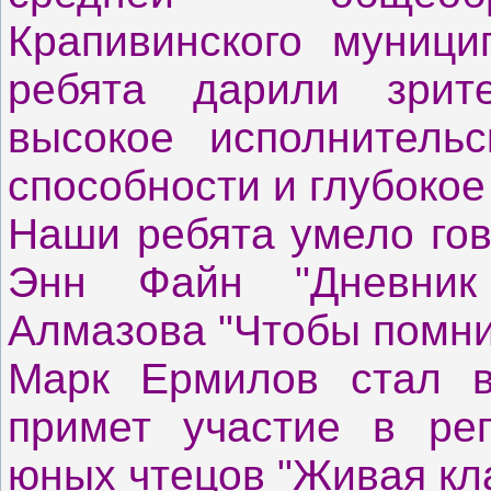
Крапивинского муници
ребята дарили зрит
высокое исполнительс
способности и глубокое
Наши ребята умело гов
Энн Файн "Дневник
Алмазова "Чтобы помни
Марк Ермилов стал в
примет участие в рег
юных чтецов "Живая кл