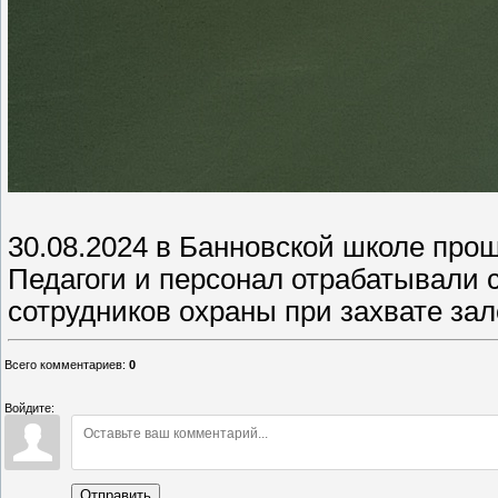
30.08.2024 в Банновской школе про
Педагоги и персонал отрабатывали 
сотрудников охраны при захвате за
Всего комментариев
:
0
Войдите:
Отправить