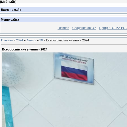
[
Мой сайт
]
Вход на сайт
Меню сайта
Главная
Сведения об ОУ
Центр "ТОЧКА РО
Главная
»
2024
»
Август
»
30
»
Всероссийские учения - 2024
Всероссийские учения - 2024