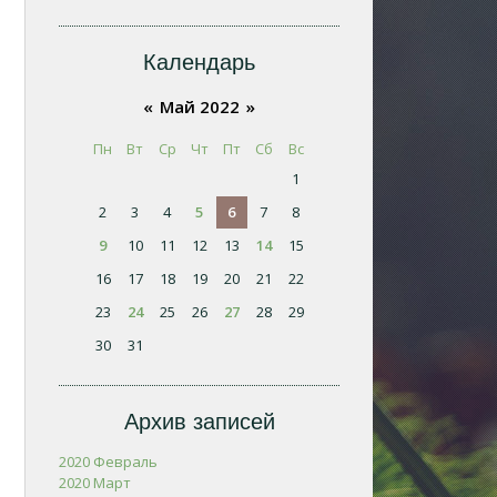
Календарь
«
Май 2022
»
Пн
Вт
Ср
Чт
Пт
Сб
Вс
1
2
3
4
5
6
7
8
9
10
11
12
13
14
15
16
17
18
19
20
21
22
23
24
25
26
27
28
29
30
31
Архив записей
2020 Февраль
2020 Март