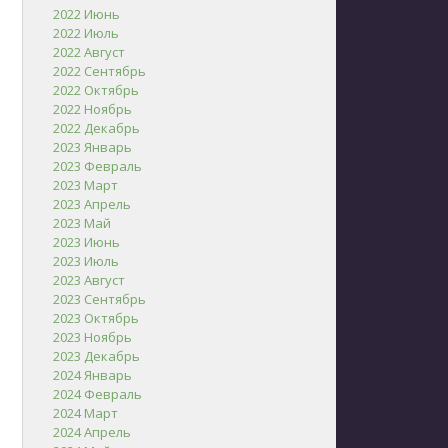
2022 Июнь
2022 Июль
2022 Август
2022 Сентябрь
2022 Октябрь
2022 Ноябрь
2022 Декабрь
2023 Январь
2023 Февраль
2023 Март
2023 Апрель
2023 Май
2023 Июнь
2023 Июль
2023 Август
2023 Сентябрь
2023 Октябрь
2023 Ноябрь
2023 Декабрь
2024 Январь
2024 Февраль
2024 Март
2024 Апрель