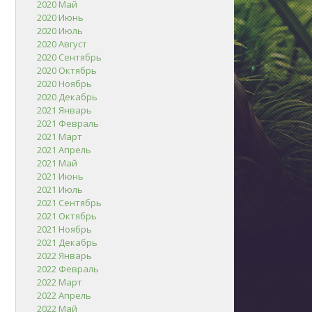
2020 Май
2020 Июнь
2020 Июль
2020 Август
2020 Сентябрь
2020 Октябрь
2020 Ноябрь
2020 Декабрь
2021 Январь
2021 Февраль
2021 Март
2021 Апрель
2021 Май
2021 Июнь
2021 Июль
2021 Сентябрь
2021 Октябрь
2021 Ноябрь
2021 Декабрь
2022 Январь
2022 Февраль
2022 Март
2022 Апрель
2022 Май