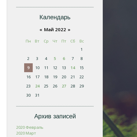
Календарь
«
Май 2022
»
Пн
Вт
Ср
Чт
Пт
Сб
Вс
1
2
3
4
5
6
7
8
9
10
11
12
13
14
15
16
17
18
19
20
21
22
23
24
25
26
27
28
29
30
31
Архив записей
2020 Февраль
2020 Март