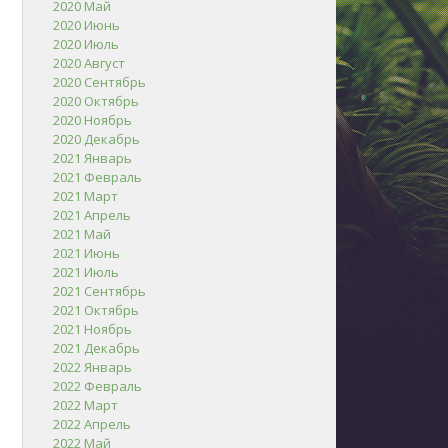
2020 Май
2020 Июнь
2020 Июль
2020 Август
2020 Сентябрь
2020 Октябрь
2020 Ноябрь
2020 Декабрь
2021 Январь
2021 Февраль
2021 Март
2021 Апрель
2021 Май
2021 Июнь
2021 Июль
2021 Сентябрь
2021 Октябрь
2021 Ноябрь
2021 Декабрь
2022 Январь
2022 Февраль
2022 Март
2022 Апрель
2022 Май