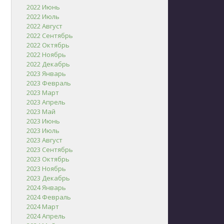
2022 Июнь
2022 Июль
2022 Август
2022 Сентябрь
2022 Октябрь
2022 Ноябрь
2022 Декабрь
2023 Январь
2023 Февраль
2023 Март
2023 Апрель
2023 Май
2023 Июнь
2023 Июль
2023 Август
2023 Сентябрь
2023 Октябрь
2023 Ноябрь
2023 Декабрь
2024 Январь
2024 Февраль
2024 Март
2024 Апрель